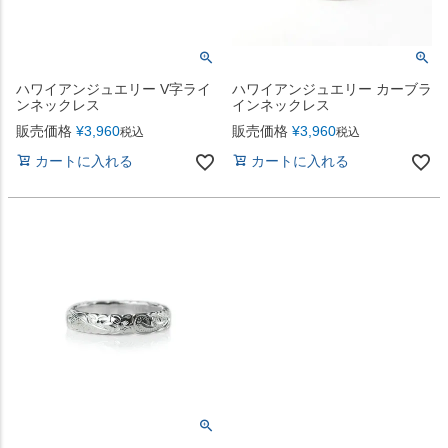
ハワイアンジュエリー V字ライ
ハワイアンジュエリー カーブラ
ンネックレス
インネックレス
販売価格
¥
3,960
販売価格
¥
3,960
税込
税込
カートに入れる
カートに入れる