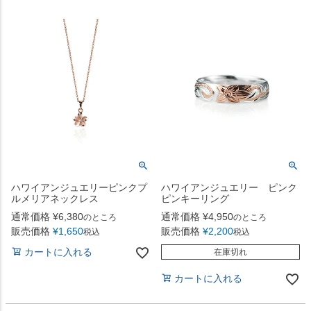
ハワイアンジュエリーピンクプ
ハワイアンジュエリー ピンク
ルメリアネックレス
ピンキーリング
通常価格
¥
6,380
通常価格
¥
4,950
のところ
のところ
販売価格
¥
1,650
販売価格
¥
2,200
税込
税込
カートに入れる
在庫切れ
カートに入れる