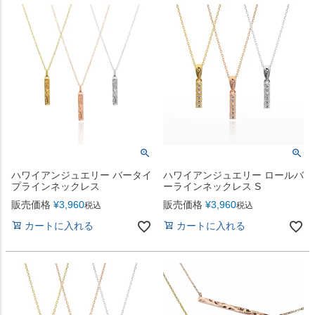
ハワイアンジュエリー バータイ
ハワイアンジュエリー ロールバ
プラインネックレス
ーラインネックレス S
販売価格
¥
3,960
販売価格
¥
3,960
税込
税込
カートに入れる
カートに入れる