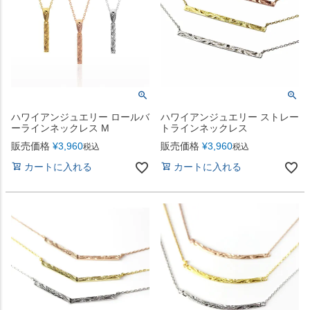
ハワイアンジュエリー ロールバ
ハワイアンジュエリー ストレー
ーラインネックレス M
トラインネックレス
販売価格
¥
3,960
販売価格
¥
3,960
税込
税込
カートに入れる
カートに入れる