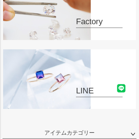
Factory
LINE
アイテムカテゴリー