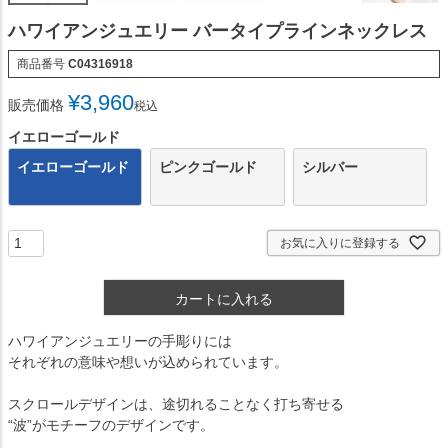
ハワイアンジュエリー バータイプラインネックレス
商品番号
C04316918
¥
3,960
販売価格
税込
イエローゴールド
イエローゴールド
ピンクゴールド
シルバー
お気に入りに登録する
カートに入れる
ハワイアンジュエリーの手彫りには
それぞれの意味や想いが込められています。
スクロールデザインは、途切れることなく打ち寄せる
“波”がモチーフのデザインです。