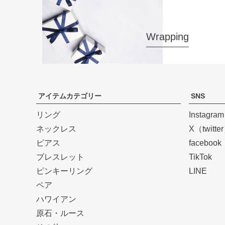
Wrapping
アイテムカテゴリー
SNS
リング
Instagram
ネックレス
X（twitte
ピアス
facebook
ブレスレット
TikTok
ピンキーリング
LINE
ペア
ハワイアン
原石・ルース