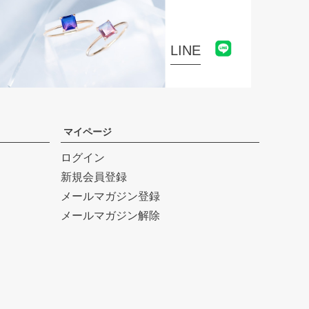
LINE
マイページ
ログイン
新規会員登録
メールマガジン登録
メールマガジン解除