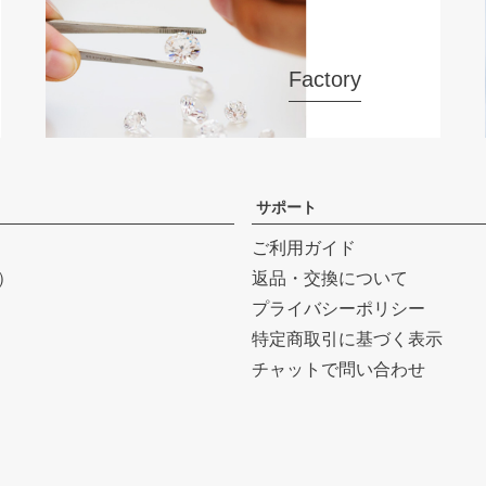
Factory
サポート
ご利用ガイド
r）
返品・交換について
プライバシーポリシー
特定商取引に基づく表示
チャットで問い合わせ