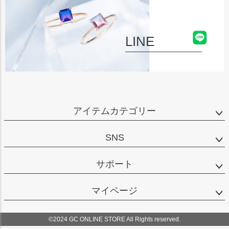
LINE
アイテムカテゴリー
SNS
サポート
マイページ
©2024 GC ONLINE STORE All Rights reserved.