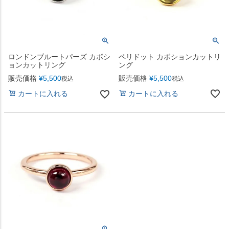
ペリドット カボションカットリ
ロンドンブルートパーズ カボシ
ング
ョンカットリング
販売価格
¥
5,500
販売価格
¥
5,500
税込
税込
カートに入れる
カートに入れる