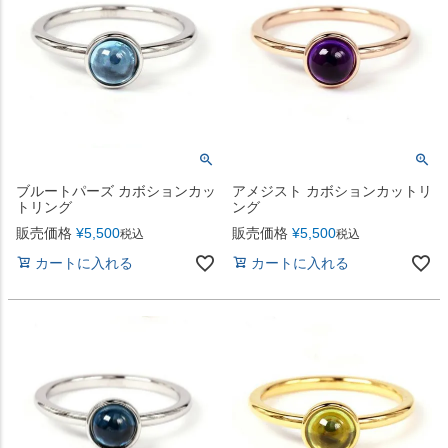
ブルートパーズ カボションカッ
アメジスト カボションカットリ
トリング
ング
販売価格
¥
5,500
販売価格
¥
5,500
税込
税込
カートに入れる
カートに入れる