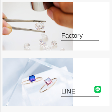
Factory
LINE