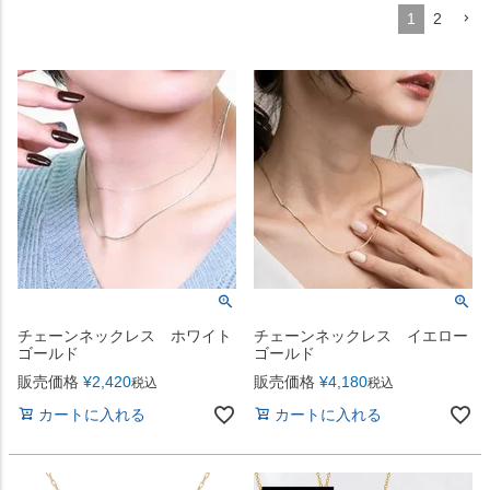
1
2
チェーンネックレス ホワイト
チェーンネックレス イエロー
ゴールド
ゴールド
販売価格
¥
2,420
販売価格
¥
4,180
税込
税込
カートに入れる
カートに入れる