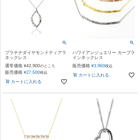
プラチナダイヤモンドティアラ
ハワイアンジュエリー カーブラ
ネックレス
インネックレス
通常価格
¥
42,900
販売価格
¥
3,960
のところ
税込
販売価格
¥
27,500
税込
カートに入れる
カートに入れる