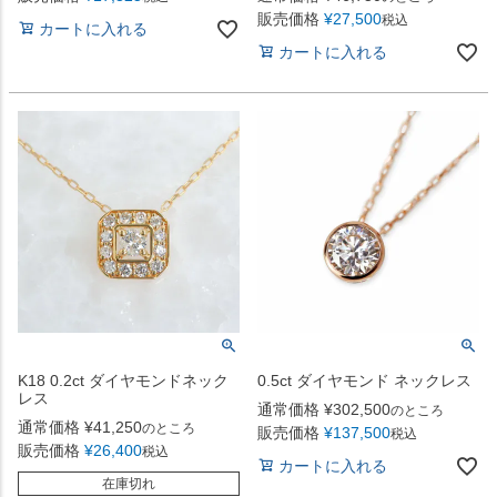
販売価格
¥
27,500
税込
カートに入れる
カートに入れる
K18 0.2ct ダイヤモンドネック
0.5ct ダイヤモンド ネックレス
レス
通常価格
¥
302,500
のところ
通常価格
¥
41,250
のところ
販売価格
¥
137,500
税込
販売価格
¥
26,400
税込
カートに入れる
在庫切れ