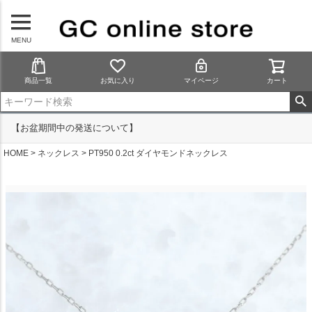
MENU
商品一覧
お気に入り
マイページ
カート
【お盆期間中の発送について】
HOME
ネックレス
PT950 0.2ct ダイヤモンドネックレス