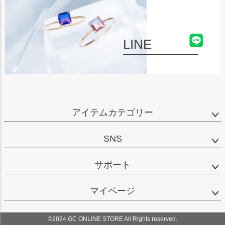
LINE
アイテムカテゴリー
SNS
サポート
マイページ
©2024 GC ONLINE STORE All Rights reserved.