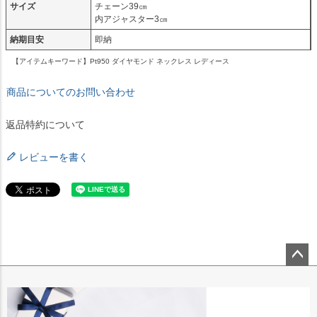
サイズ
チェーン39㎝
内アジャスター3㎝
納期目安
即納
【アイテムキーワード】Pt950 ダイヤモンド ネックレス レディース
商品についてのお問い合わせ
返品特約について
レビューを書く
ペー
ジト
ップ