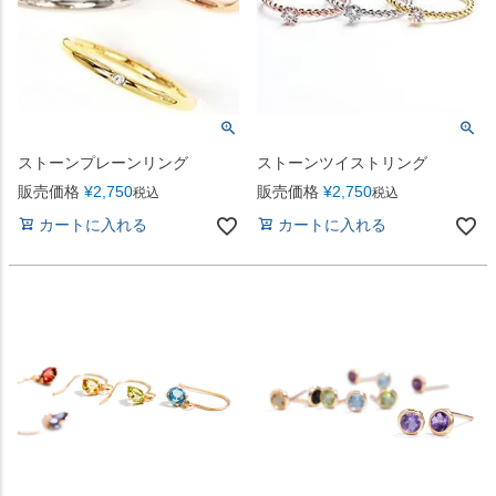
ストーンプレーンリング
ストーンツイストリング
販売価格
¥
2,750
販売価格
¥
2,750
税込
税込
カートに入れる
カートに入れる