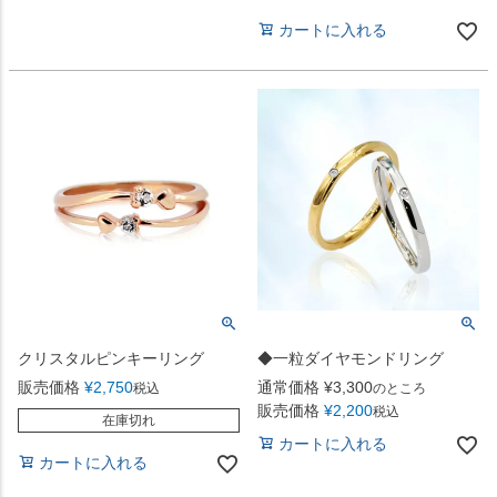
カートに入れる
クリスタルピンキーリング
◆一粒ダイヤモンドリング
販売価格
¥
2,750
通常価格
¥
3,300
税込
のところ
販売価格
¥
2,200
税込
在庫切れ
カートに入れる
カートに入れる