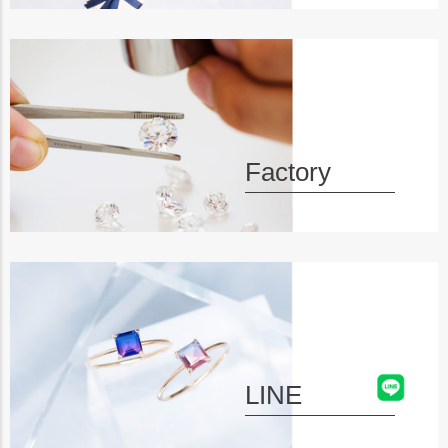
Factory
LINE