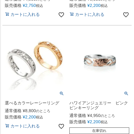
販売価格
¥
2,750
販売価格
¥
2,200
税込
税込
カートに入れる
カートに入れる
選べるカラーレーシーリング
ハワイアンジュエリー ピンク
ピンキーリング
通常価格
¥
8,800
のところ
通常価格
¥
4,950
のところ
販売価格
¥
2,200
税込
販売価格
¥
2,200
税込
カートに入れる
在庫切れ