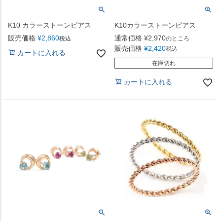
K10 カラーストーンピアス
K10カラーストーンピアス
販売価格
¥
2,860
通常価格
¥
2,970
税込
のところ
販売価格
¥
2,420
税込
カートに入れる
在庫切れ
カートに入れる