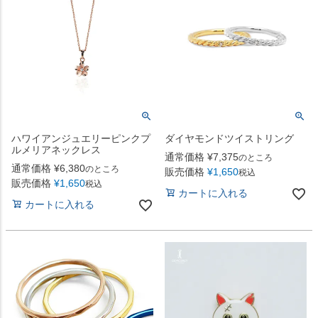
ハワイアンジュエリーピンクプ
ダイヤモンドツイストリング
ルメリアネックレス
通常価格
¥
7,375
のところ
通常価格
¥
6,380
のところ
販売価格
¥
1,650
税込
販売価格
¥
1,650
税込
カートに入れる
カートに入れる