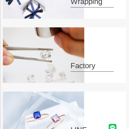
Wrapping
Factory