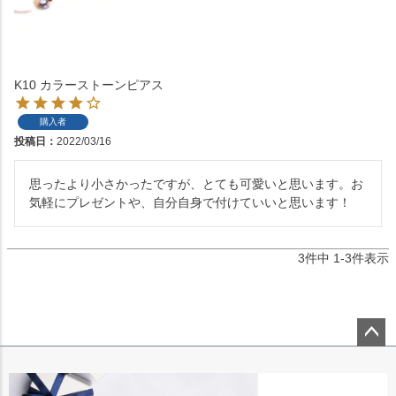
K10 カラーストーンピアス
購入者
投稿日
2022/03/16
思ったより小さかったですが、とても可愛いと思います。お
気軽にプレゼントや、自分自身で付けていいと思います！
3
件中
1
-
3
件表示
ペー
ジト