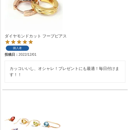
ダイヤモンドカット フープピアス
購入者
投稿日
2022/12/01
カッコいいし、オシャレ！プレゼントにも最適！毎日付けま
す！！