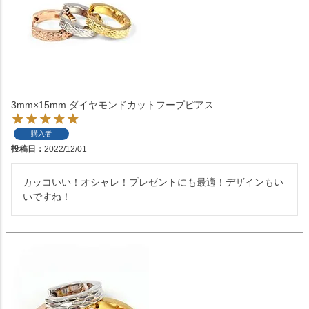
3mm×15mm ダイヤモンドカットフープピアス
購入者
投稿日
2022/12/01
カッコいい！オシャレ！プレゼントにも最適！デザインもい
いですね！