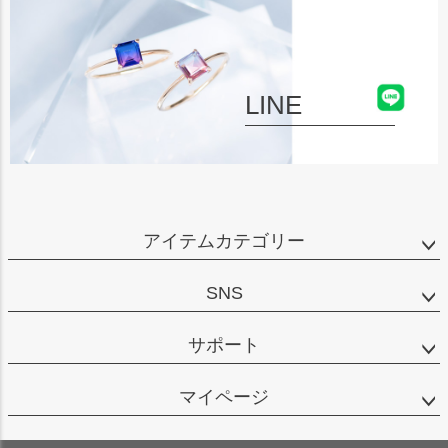
LINE
アイテムカテゴリー
SNS
サポート
マイページ