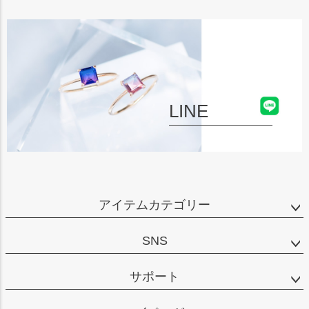
LINE
アイテムカテゴリー
SNS
サポート