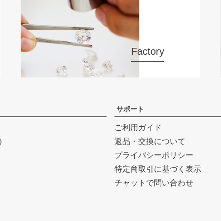
Factory
サポート
ご利用ガイド
r）
返品・交換について
プライバシーポリシー
特定商取引に基づく表示
チャットで問い合わせ