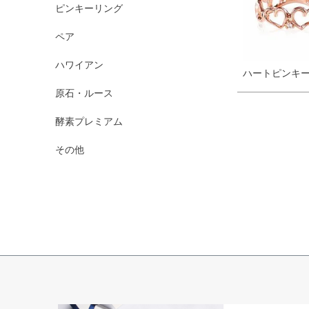
ピンキーリング
ペア
ハワイアン
ハートピンキ
原石・ルース
酵素プレミアム
その他