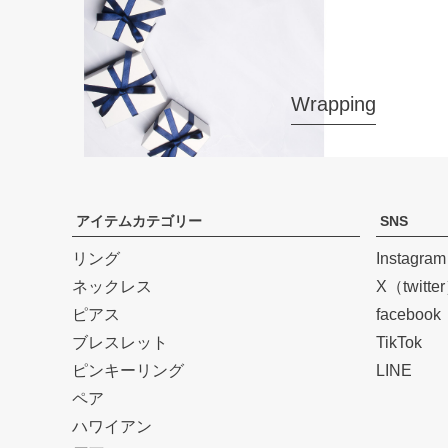
Wrapping
アイテムカテゴリー
SNS
リング
Instagram
ネックレス
X（twitte
ピアス
facebook
ブレスレット
TikTok
ピンキーリング
LINE
ペア
ハワイアン