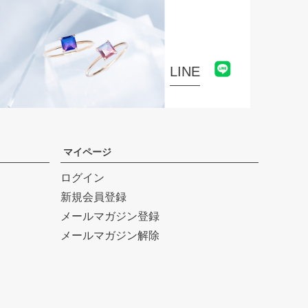
へ
LINE
マイページ
ログイン
新規会員登録
メールマガジン登録
メールマガジン解除