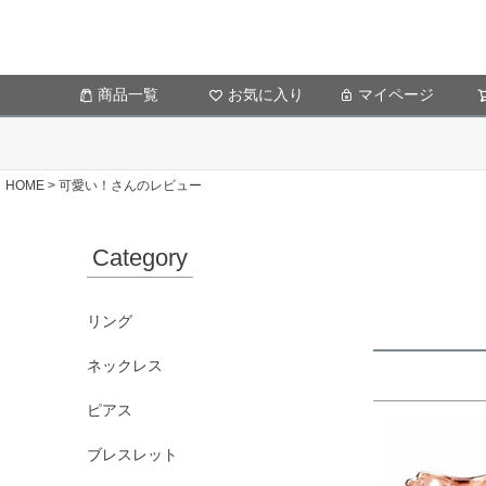
商品一覧
お気に入り
マイページ
HOME
可愛い！さんのレビュー
Category
リング
ネックレス
ピアス
ブレスレット