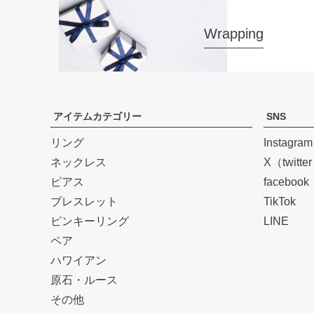
Wrapping
アイテムカテゴリー
SNS
リング
Instagram
ネックレス
X（twitte
ピアス
facebook
ブレスレット
TikTok
ピンキーリング
LINE
ペア
ハワイアン
原石・ルース
その他