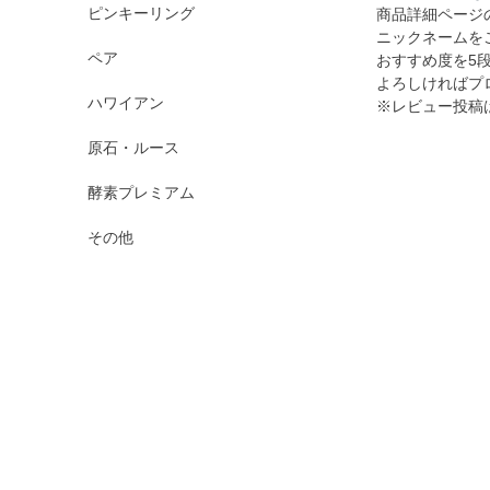
ピンキーリング
商品詳細ページ
ニックネームを
ペア
おすすめ度を5
よろしければプ
ハワイアン
※レビュー投稿
原石・ルース
酵素プレミアム
その他