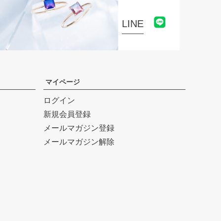
LINE
マイページ
ログイン
新規会員登録
メールマガジン登録
メールマガジン解除