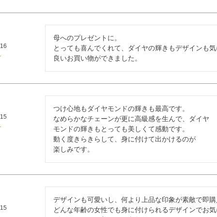
母へのプレゼントに。

/16
とっても喜んでくれて、ダイヤの輝きもデザインも気
良いお買い物ができました。
つけ心地もダイヤモンドの輝きも最高です。

/15
なめらかなチェーンが更に高級感を生んで、ダイヤ

モンドの輝きもとっても美しくて感動です。

動く度きらきらして、身に付けて出かけるのが

楽しみです。
デザインも可愛いし、何より上品な印象が素敵で即購
/15
どんな年齢の女性でも身に付けられるデザインでお気