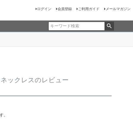
ログイン
会員登録
ご利用ガイド
メールマガジン
ンドネックレスのレビュー
す。