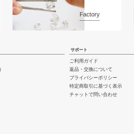
Factory
サポート
ご利用ガイド
r）
返品・交換について
プライバシーポリシー
特定商取引に基づく表示
チャットで問い合わせ