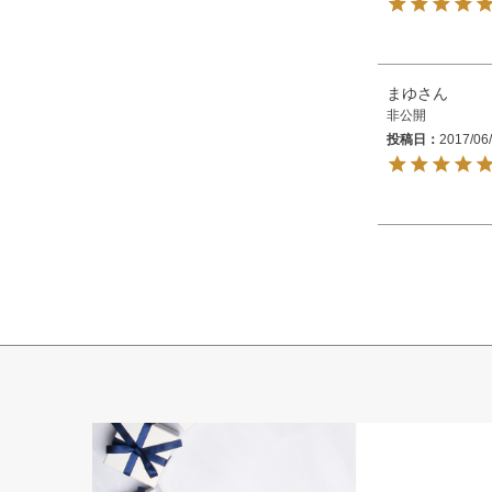
まゆ
非公開
投稿日
2017/06