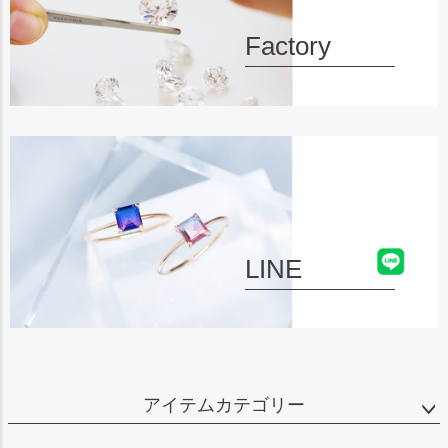
Factory
LINE
アイテムカテゴリー