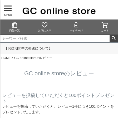
MENU
商品一覧
お気に入り
マイページ
カート
【お盆期間中の発送について】
HOME
GC online storeのレビュー
GC online storeのレビュー
レビューを投稿していただくと100ポイントプレゼン
ト
レビューを投稿していただくと、レビュー1件につき100ポイントを
プレゼントいたします。