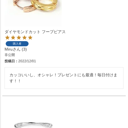
ダイヤモンドカット フープピアス
購入者
Miru
3
非公開
投稿日
2022/12/01
カッコいいし、オシャレ！プレゼントにも最適！毎日付けま
す！！