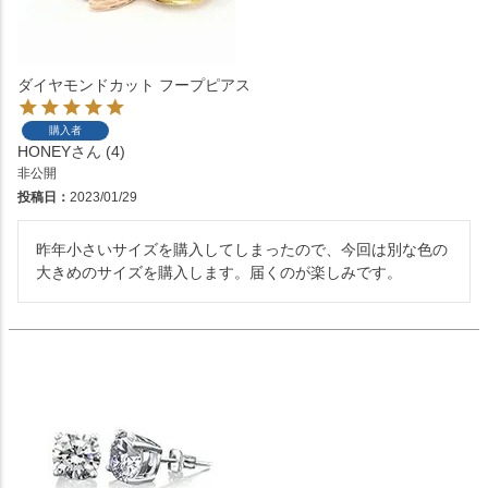
ダイヤモンドカット フープピアス
購入者
HONEY
4
非公開
投稿日
2023/01/29
昨年小さいサイズを購入してしまったので、今回は別な色の
大きめのサイズを購入します。届くのが楽しみです。