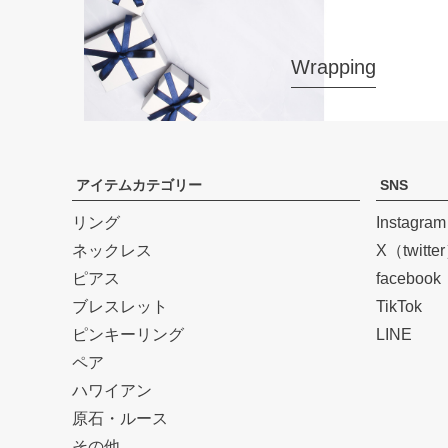
Wrapping
アイテムカテゴリー
SNS
リング
Instagram
ネックレス
X（twitte
ピアス
facebook
ブレスレット
TikTok
ピンキーリング
LINE
ペア
ハワイアン
原石・ルース
その他