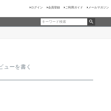
ログイン
会員登録
ご利用ガイド
メールマガジン
レビューを書く