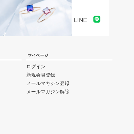
LINE
マイページ
ログイン
新規会員登録
メールマガジン登録
メールマガジン解除