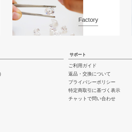
Factory
サポート
ご利用ガイド
r）
返品・交換について
プライバシーポリシー
特定商取引に基づく表示
チャットで問い合わせ