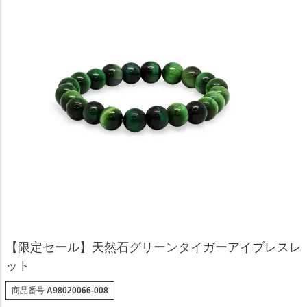
【限定セール】天然石グリーンタイガーアイブレスレ
ット
商品番号
A98020066-008