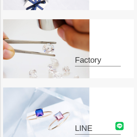
Factory
LINE