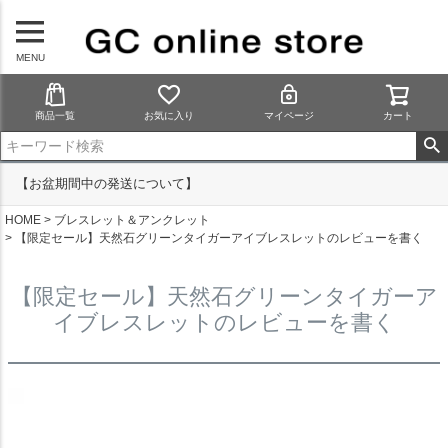
MENU
商品一覧
お気に入り
マイページ
カート
【お盆期間中の発送について】
HOME
ブレスレット＆アンクレット
【限定セール】天然石グリーンタイガーアイブレスレットのレビューを書く
【限定セール】天然石グリーンタイガーア
イブレスレットのレビューを書く