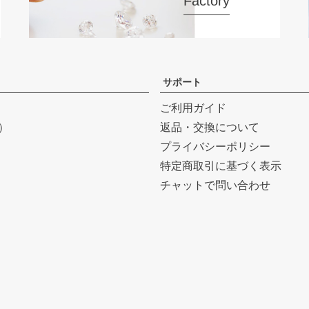
Factory
サポート
ご利用ガイド
r）
返品・交換について
プライバシーポリシー
特定商取引に基づく表示
チャットで問い合わせ