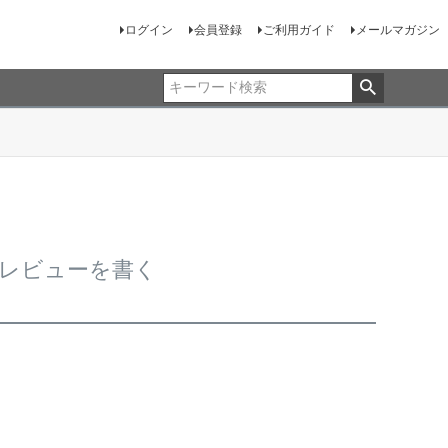
ログイン
会員登録
ご利用ガイド
メールマガジン
スのレビューを書く