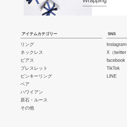
Wrapping
アイテムカテゴリー
SNS
リング
Instagram
ネックレス
X（twitte
ピアス
facebook
ブレスレット
TikTok
ピンキーリング
LINE
ペア
ハワイアン
原石・ルース
その他