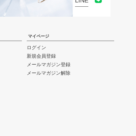
LINE
マイページ
ログイン
新規会員登録
メールマガジン登録
メールマガジン解除