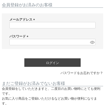
会員登録がお済みのお客様
メールアドレス
(
必
須
パスワード
)
(
必
須
)
ログイン
パスワードをお忘れですか？
まだご登録がお済みでないお客様
会員登録をしていただきますと、二度目のお買い物時にとても便利
です。
お気に入り商品をご登録いただけるなどお買い物が便利になりま
す。