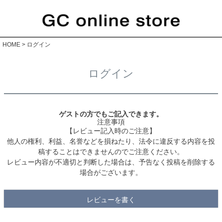
HOME
ログイン
ログイン
ゲストの方でもご記入できます。
注意事項
【レビュー記入時のご注意】
他人の権利、利益、名誉などを損ねたり、法令に違反する内容を投
稿することはできませんのでご注意ください。
レビュー内容が不適切と判断した場合は、予告なく投稿を削除する
場合がございます。
レビューを書く