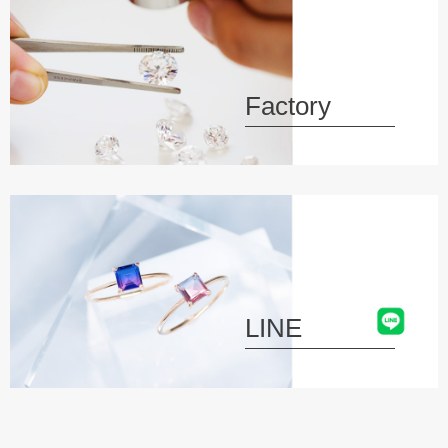
Factory
LINE