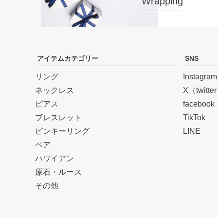
Wrapping
アイテムカテゴリー
SNS
リング
Instagram
ネックレス
X（twitte
ピアス
facebook
ブレスレット
TikTok
ピンキーリング
LINE
ペア
ハワイアン
原石・ルース
その他