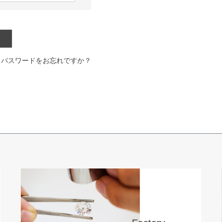
パスワードをお忘れですか？