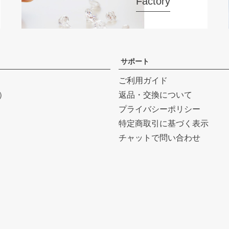
Factory
サポート
ご利用ガイド
r）
返品・交換について
プライバシーポリシー
特定商取引に基づく表示
チャットで問い合わせ