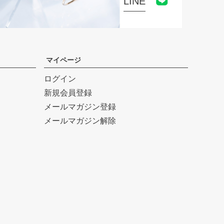
LINE
マイページ
ログイン
新規会員登録
メールマガジン登録
メールマガジン解除