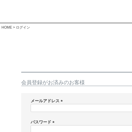
HOME
ログイン
会員登録がお済みのお客様
メールアドレス
(
必
須
パスワード
)
(