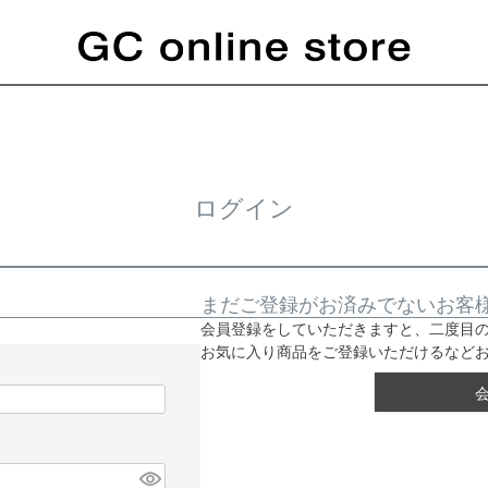
ログイン
まだご登録がお済みでないお客
会員登録をしていただきますと、二度目
お気に入り商品をご登録いただけるなど