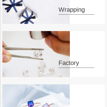
Wrapping
Factory