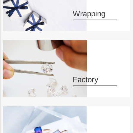
Wrapping
Factory