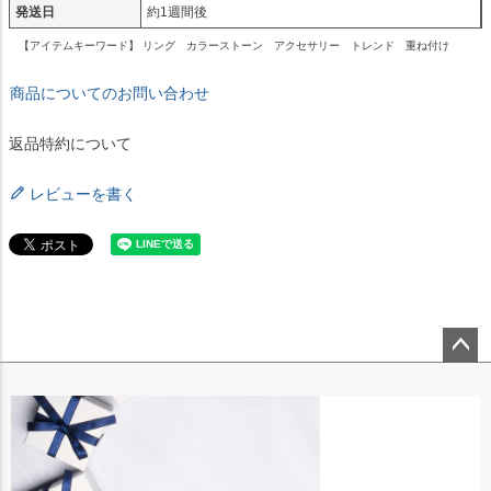
発送日
約1週間後
【アイテムキーワード】 リング カラーストーン アクセサリー トレンド 重ね付け
商品についてのお問い合わせ
返品特約について
レビューを書く
ペー
ジト
ップ
へ