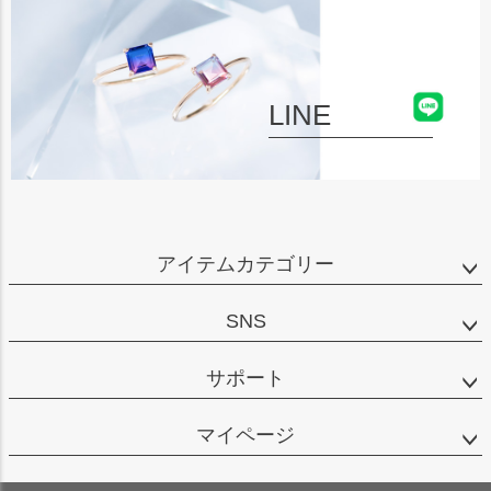
LINE
アイテムカテゴリー
SNS
サポート
マイページ