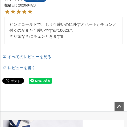
投稿日
2020/04/20
ピンクゴールドで、もう可愛いのに外すとハートがチョンと
付くのがまた可愛いです&#10023;*。

さり気なさにキュンときます!!
すべてのレビューを見る
レビューを書く
ペー
ジト