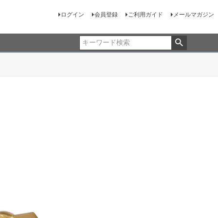
ログイン
会員登録
ご利用ガイド
メールマガジン