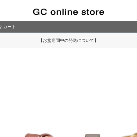
カート
検索
【令和８年熊本地震の影響による商品のお届けについて】