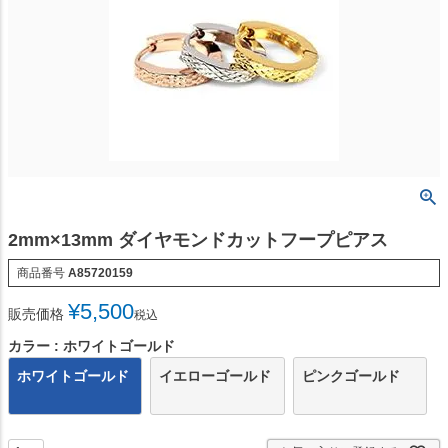
2mm×13mm ダイヤモンドカットフープピアス
商品番号
A85720159
¥
5,500
販売価格
税込
カラー
ホワイトゴールド
ホワイトゴールド
イエローゴールド
ピンクゴールド