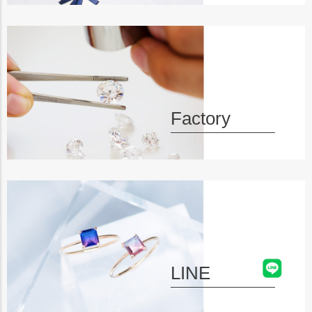
Factory
LINE