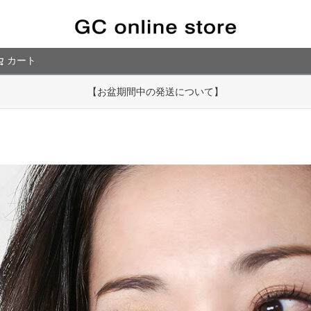
カート
検索
【令和８年熊本地震の影響による商品のお届けについて】