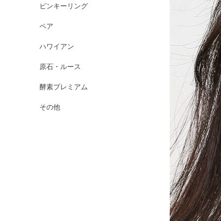
ピンキーリング
ペア
ハワイアン
原石・ルース
酵素プレミアム
その他