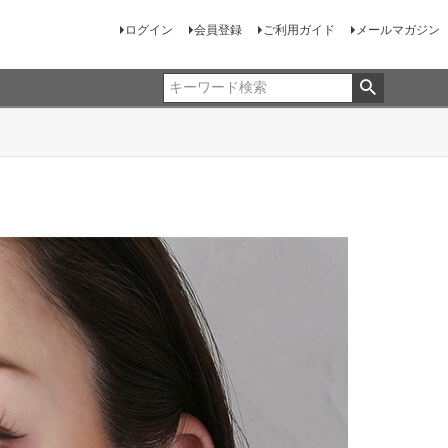
ログイン
会員登録
ご利用ガイド
メールマガジン