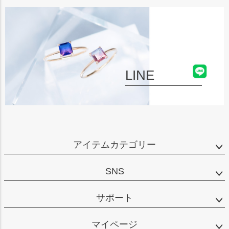
LINE
アイテムカテゴリー
SNS
サポート
マイページ